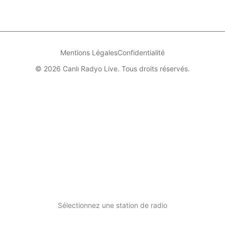
Mentions Légales
Confidentialité
© 2026 Canlı Radyo Live. Tous droits réservés.
Sélectionnez une station de radio