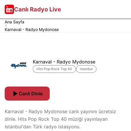
Canlı Radyo Live
Ana Sayfa
Karnaval - Radyo Mydonose
Karnaval - Radyo Mydonose
Hits Pop Rock Top 40
Istanbul
Canlı Dinle
Karnaval - Radyo Mydonose canlı yayınını ücretsiz
dinle. Hits Pop Rock Top 40 müziği yayınlayan
Istanbul'dan Türk radyo istasyonu.