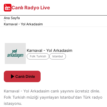
Canlı Radyo Live
Ana Sayfa
Karnaval - Yol Arkadasim
Karnaval - Yol Arkadasim
Folk Turkish
Istanbul
Canlı Dinle
Karnaval - Yol Arkadasim canlı yayınını ücretsiz dinle.
Folk Turkish müziği yayınlayan Istanbul'dan Türk radyo
istasyonu.