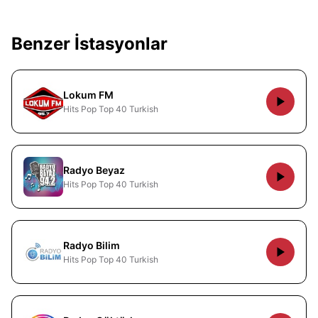
Benzer İstasyonlar
Lokum FM
Hits Pop Top 40 Turkish
Radyo Beyaz
Hits Pop Top 40 Turkish
Radyo Bilim
Hits Pop Top 40 Turkish