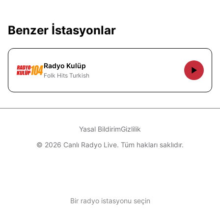
Benzer İstasyonlar
Radyo Kulüp
Folk Hits Turkish
Yasal Bildirim
Gizlilik
© 2026 Canlı Radyo Live. Tüm hakları saklıdır.
Bir radyo istasyonu seçin