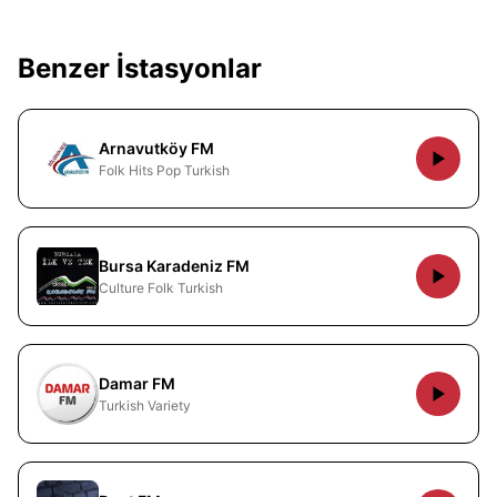
Benzer İstasyonlar
Arnavutköy FM
Folk Hits Pop Turkish
Bursa Karadeniz FM
Culture Folk Turkish
Damar FM
Turkish Variety