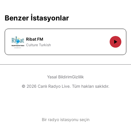
Benzer İstasyonlar
Ribat FM
Culture Turkish
Yasal Bildirim
Gizlilik
© 2026 Canlı Radyo Live. Tüm hakları saklıdır.
Bir radyo istasyonu seçin