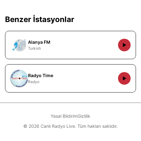
Benzer İstasyonlar
Alanya FM
Turkish
Radyo Time
Radyo
Yasal Bildirim
Gizlilik
© 2026 Canlı Radyo Live. Tüm hakları saklıdır.