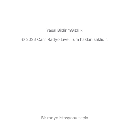
Yasal Bildirim
Gizlilik
© 2026 Canlı Radyo Live. Tüm hakları saklıdır.
Bir radyo istasyonu seçin