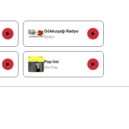
Gökkuşağı Radyo
Radyo
Pop list
Hits Pop