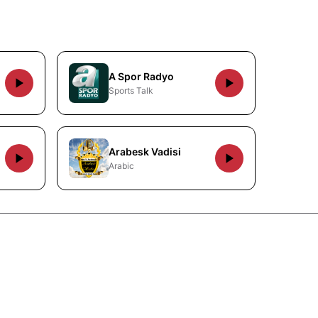
A Spor Radyo
Sports Talk
Arabesk Vadisi
Arabic