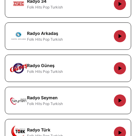
Radyo 34
Folk Hits Pop Turkish
Radyo Arkadaş
Folk Hits Pop Turkish
Radyo Güneş
Folk Hits Pop Turkish
Radyo Seymen
Folk Hits Pop Turkish
Radyo Türk
Folk Hits Pop Turkish